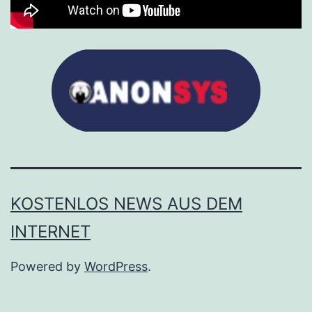
KOSTENLOS NEWS AUS DEM
INTERNET
Powered by
WordPress
.