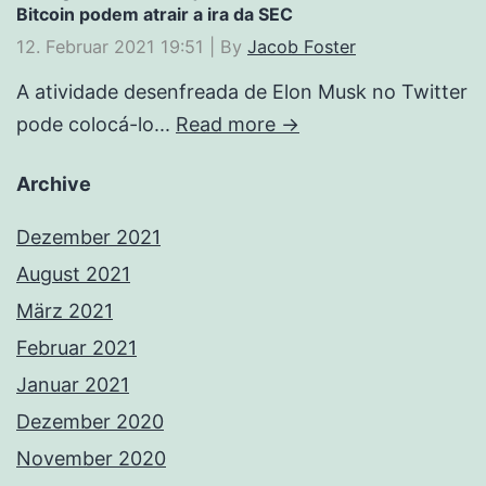
Bitcoin podem atrair a ira da SEC
12. Februar 2021 19:51
|
By
Jacob Foster
A atividade desenfreada de Elon Musk no Twitter
pode colocá-lo...
Read more →
Archive
Dezember 2021
August 2021
März 2021
Februar 2021
Januar 2021
Dezember 2020
November 2020