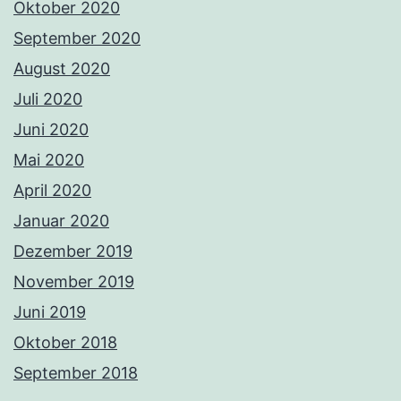
Oktober 2020
September 2020
August 2020
Juli 2020
Juni 2020
Mai 2020
April 2020
Januar 2020
Dezember 2019
November 2019
Juni 2019
Oktober 2018
September 2018