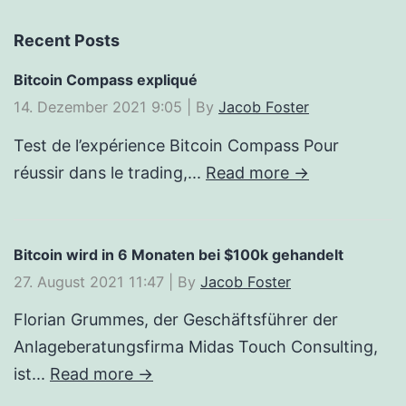
Recent Posts
Bitcoin Compass expliqué
14. Dezember 2021 9:05
|
By
Jacob Foster
Test de l’expérience Bitcoin Compass Pour
réussir dans le trading,...
Read more →
Bitcoin wird in 6 Monaten bei $100k gehandelt
27. August 2021 11:47
|
By
Jacob Foster
Florian Grummes, der Geschäftsführer der
Anlageberatungsfirma Midas Touch Consulting,
ist...
Read more →