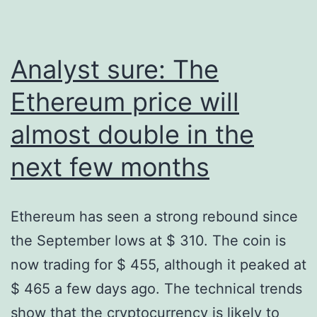
Analyst sure: The
Ethereum price will
almost double in the
next few months
Ethereum has seen a strong rebound since
the September lows at $ 310. The coin is
now trading for $ 455, although it peaked at
$ 465 a few days ago. The technical trends
show that the cryptocurrency is likely to