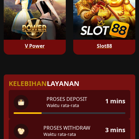
V Power
Slot88
KELEBIHAN
LAYANAN
PROSES DEPOSIT
1 mins
Waktu rata-rata
PROSES WITHDRAW
3 mins
Waktu rata-rata