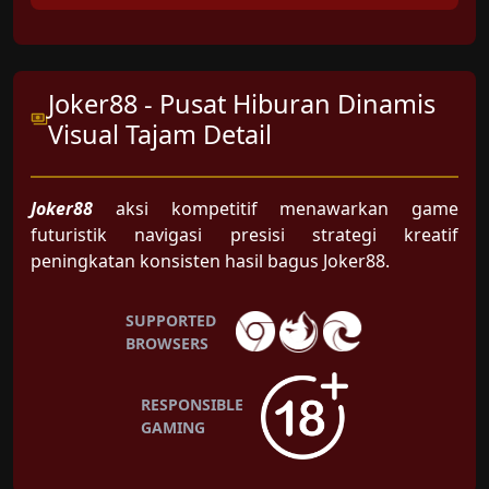
Joker88 - Pusat Hiburan Dinamis
Visual Tajam Detail
Joker88
aksi kompetitif menawarkan game
futuristik navigasi presisi strategi kreatif
peningkatan konsisten hasil bagus Joker88.
SUPPORTED
BROWSERS
RESPONSIBLE
GAMING